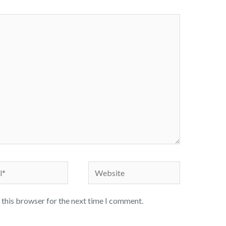
Website
 this browser for the next time I comment.