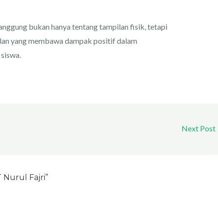
anggung bukan hanya tentang tampilan fisik, tetapi
lan yang membawa dampak positif dalam
siswa.
Next Post
 Nurul Fajri”