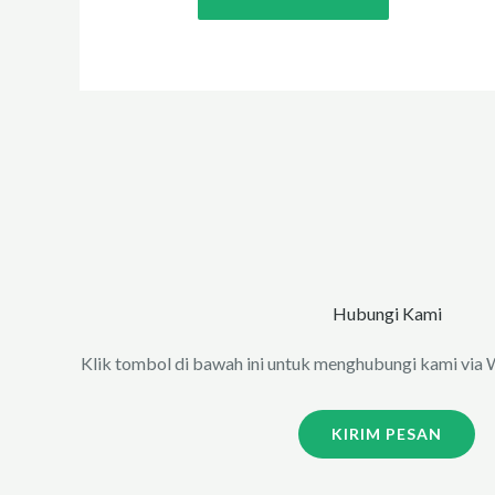
Hubungi Kami
Klik tombol di bawah ini untuk menghubungi kami vi
KIRIM PESAN