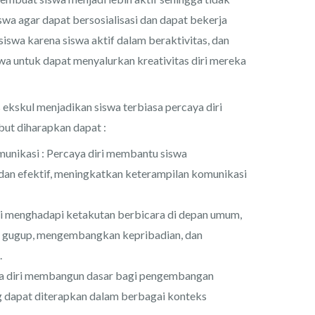
swa agar dapat bersosialisasi dan dapat bekerja
swa karena siswa aktif dalam beraktivitas, dan
wa untuk dapat menyalurkan kreativitas diri mereka
ekskul menjadikan siswa terbiasa percaya diri
but diharapkan dapat :
unikasi : Percaya diri membantu siswa
dan efektif, meningkatkan keterampilan komunikasi
ri menghadapi ketakutan berbicara di depan umum,
 gugup, mengembangkan kepribadian, dan
.
 diri membangun dasar bagi pengembangan
dapat diterapkan dalam berbagai konteks