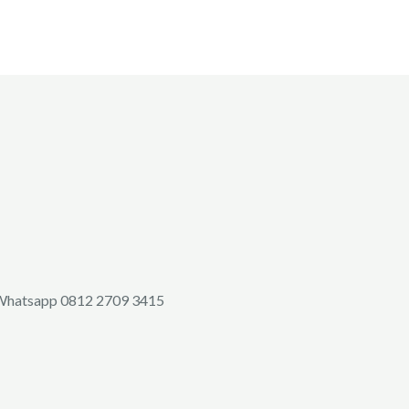
a Whatsapp 0812 2709 3415