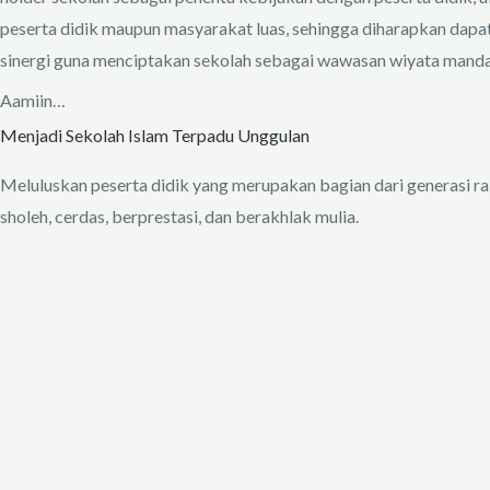
peserta didik maupun masyarakat luas, sehingga diharapkan dapa
sinergi guna menciptakan sekolah sebagai wawasan wiyata mandal
Aamiin…
Menjadi Sekolah Islam Terpadu Unggulan
Meluluskan peserta didik yang merupakan bagian dari generasi r
sholeh, cerdas, berprestasi, dan berakhlak mulia.