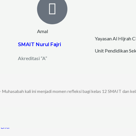
Amal
Yayasan Al Hijrah C
SMAIT Nurul Fajri
Unit Pendidikan Sek
Akreditasi “A”
 Muhasabah kali ini menjadi momen refleksi bagi kelas 12 SMAIT dan kel
AJRI