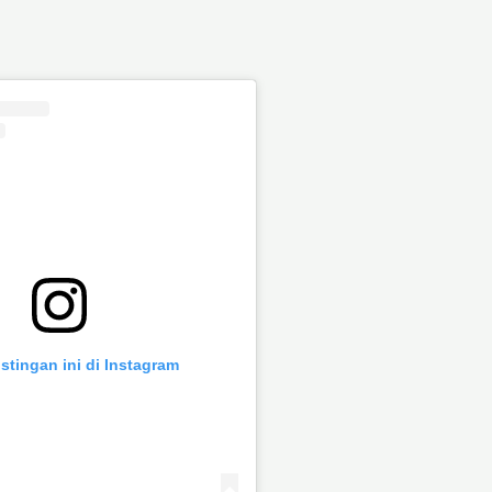
stingan ini di Instagram