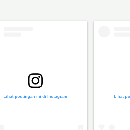
Lihat postingan ini di Instagram
Lihat po