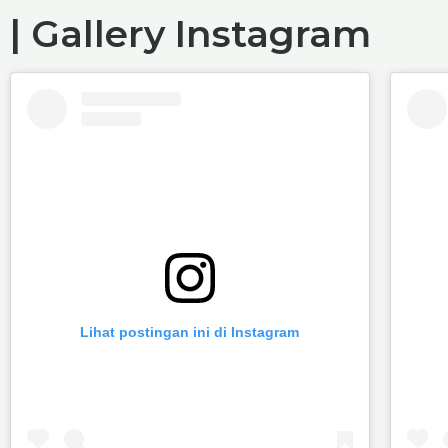
| Gallery Instagram
Lihat postingan ini di Instagram