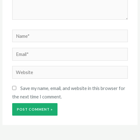
Name*
Email*
Website
Save my name, email, and website in this browser for
the next time I comment.