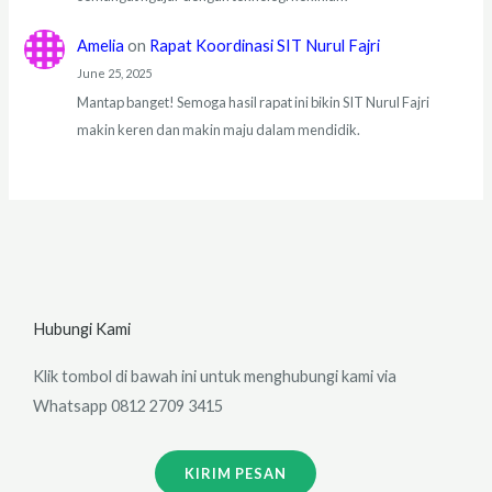
Amelia
on
Rapat Koordinasi SIT Nurul Fajri
June 25, 2025
Mantap banget! Semoga hasil rapat ini bikin SIT Nurul Fajri
makin keren dan makin maju dalam mendidik.
Hubungi Kami
Klik tombol di bawah ini untuk menghubungi kami via
Whatsapp 0812 2709 3415
KIRIM PESAN