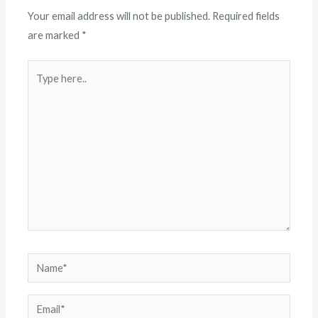
Your email address will not be published.
Required fields
are marked
*
Type
here..
Name*
Email*