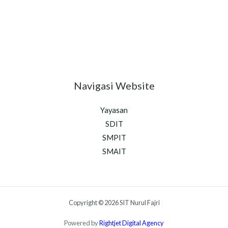
Navigasi Website
Yayasan
SDIT
SMPIT
SMAIT
Copyright © 2026 SIT Nurul Fajri
Powered by
Rightjet Digital Agency