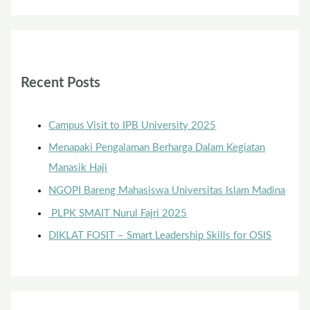
Recent Posts
Campus Visit to IPB University 2025
Menapaki Pengalaman Berharga Dalam Kegiatan
Manasik Haji
NGOPI Bareng Mahasiswa Universitas Islam Madina
PLPK SMAIT Nurul Fajri 2025
DIKLAT FOSIT – Smart Leadership Skills for OSIS