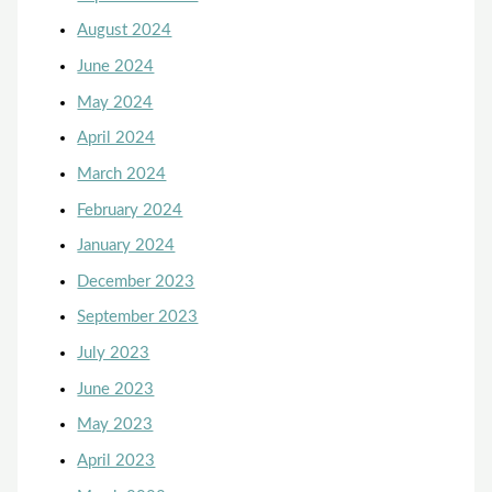
August 2024
June 2024
May 2024
April 2024
March 2024
February 2024
January 2024
December 2023
September 2023
July 2023
June 2023
May 2023
April 2023