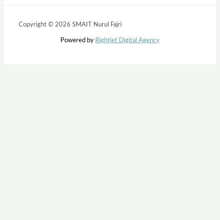
Copyright © 2026 SMAIT Nurul Fajri
Powered by
Rightjet Digital Agency