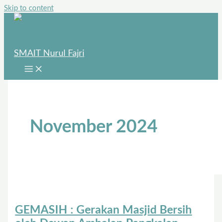
Skip to content
SMAIT Nurul Fajri
November 2024
GEMASIH : Gerakan Masjid Bersih