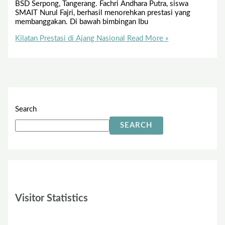
BSD Serpong, Tangerang. Fachri Andhara Putra, siswa
SMAIT Nurul Fajri, berhasil menorehkan prestasi yang
membanggakan. Di bawah bimbingan Ibu
Kilatan Prestasi di Ajang Nasional
Read More »
Search
SEARCH
Visitor Statistics