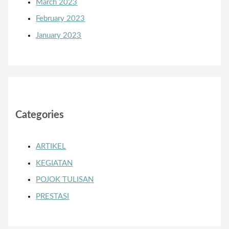
March 2023
February 2023
January 2023
Categories
ARTIKEL
KEGIATAN
POJOK TULISAN
PRESTASI