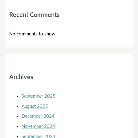
Recent Comments
No comments to show.
Archives
September 2025
August 2025
December 2024
November 2024
September 2024