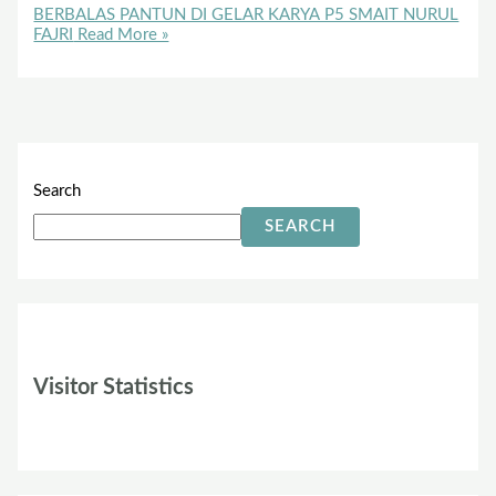
BERBALAS PANTUN DI GELAR KARYA P5 SMAIT NURUL
FAJRI
Read More »
Search
SEARCH
Visitor Statistics