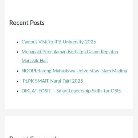
Recent Posts
Campus Visit to IPB University 2025
Menapaki Pengalaman Berharga Dalam Kegiatan
Manasik Haji
NGOPI Bareng Mahasiswa Universitas Islam Madina
PLPK SMAIT Nurul Fajri 2025
DIKLAT FOSIT – Smart Leadership Skills for OSIS