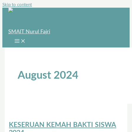
Skip to content
SMAIT Nurul Fajri
August 2024
KESERUAN KEMAH BAKTI SISWA