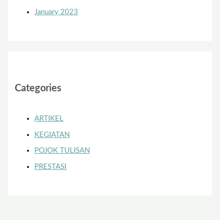
January 2023
Categories
ARTIKEL
KEGIATAN
POJOK TULISAN
PRESTASI