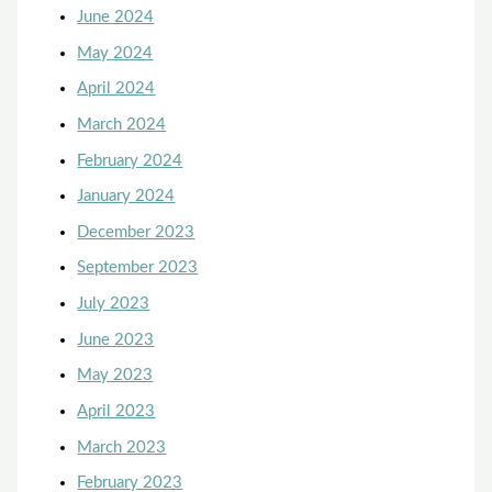
June 2024
May 2024
April 2024
March 2024
February 2024
January 2024
December 2023
September 2023
July 2023
June 2023
May 2023
April 2023
March 2023
February 2023