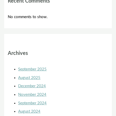
Recent Comments
No comments to show.
Archives
September 2025
August 2025
December 2024
November 2024
September 2024
August 2024