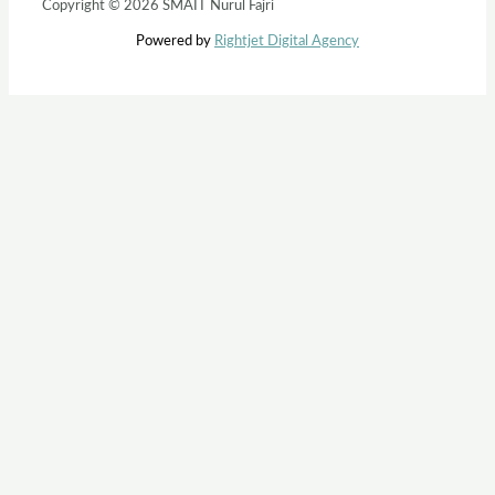
Copyright © 2026 SMAIT Nurul Fajri
Powered by
Rightjet Digital Agency