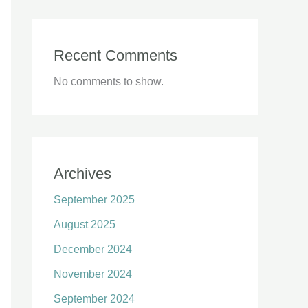
Recent Comments
No comments to show.
Archives
September 2025
August 2025
December 2024
November 2024
September 2024