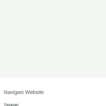
Navigasi Website
Yayasan