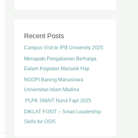
Recent Posts
Campus Visit to IPB University 2025
Menapaki Pengalaman Berharga
Dalam Kegiatan Manasik Haji
NGOPI Bareng Mahasiswa
Universitas Islam Madina
PLPK SMAIT Nurul Fajri 2025
DIKLAT FOSIT – Smart Leadership
Skills for OSIS