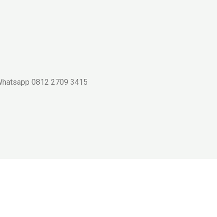
a Whatsapp 0812 2709 3415