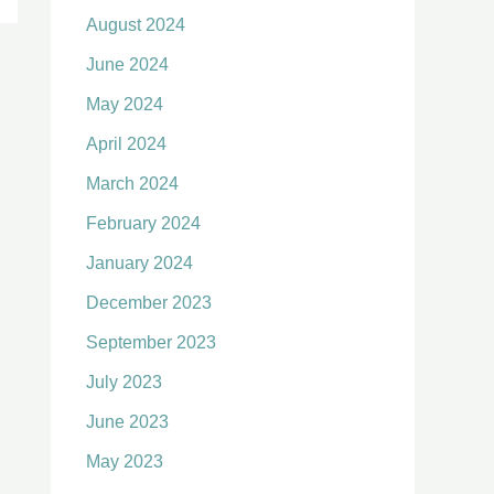
August 2024
June 2024
May 2024
April 2024
March 2024
February 2024
January 2024
December 2023
September 2023
July 2023
June 2023
May 2023