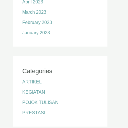
April 2023
March 2023
February 2023
January 2023
Categories
ARTIKEL
KEGIATAN
POJOK TULISAN
PRESTASI