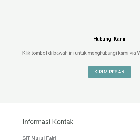
Hubungi Kami
Klik tombol di bawah ini untuk menghubungi kami vi
KIRIM PESAN
Informasi Kontak
SIT Nurul Fajri